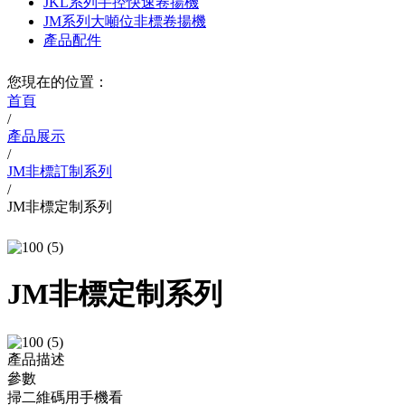
JKL系列手控快速卷揚機
JM系列大噸位非標卷揚機
產品配件
您現在的位置：
首頁
/
產品展示
/
JM非標訂制系列
/
JM非標定制系列
JM非標定制系列
產品描述
參數
掃二維碼用手機看