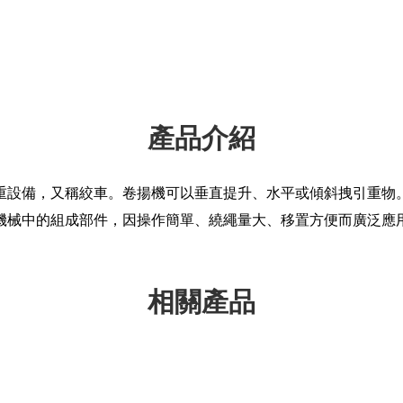
產品介紹
重設備，又稱絞車。卷揚機可以垂直提升、水平或傾斜拽引重物
機械中的組成部件，因操作簡單、繞繩量大、移置方便而廣泛應
相關產品