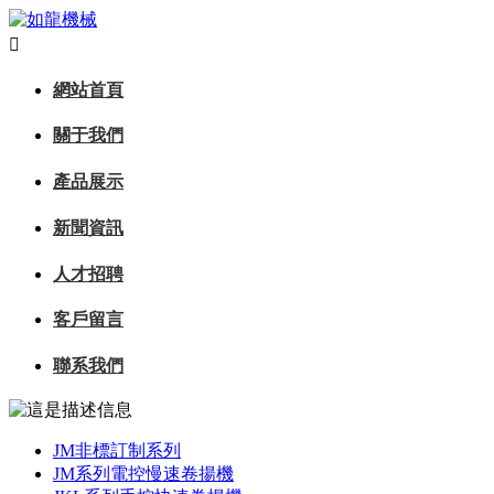

網站首頁
關于我們
產品展示
新聞資訊
人才招聘
客戶留言
聯系我們
JM非標訂制系列
JM系列電控慢速卷揚機