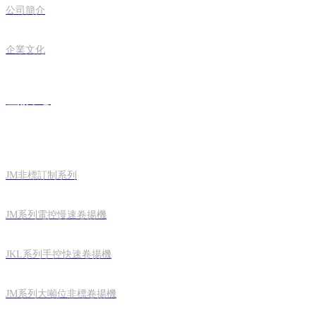
公司簡介
企業文化
產品中心
JM非標訂制系列
JM系列電控慢速卷揚機
JKL系列手控快速卷揚機
JM系列大噸位非標卷揚機